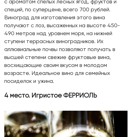
с ароматом спелых лесных ягод, фруктов и
специй, по суперцене, всего 700 рублей.
Виноград для изготовления этого вина
получают с лоз, высаженных на высоте 450-
490 метров над уровнем моря, на нижней
ступени террасных виноградников. Их
аллювиальные почвы позволяют получать в
высшей степени свежие фруктовые вина,
восхищающие своим вкусом в молодом
возрасте. Идеальное вино для семейных
посиделок и ужина.
4 место. Игристое ФЕРРИОЛЬ