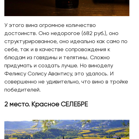
У этого вина огромное количество
достоинств. Оно недорогое (682 руб.), оно
структурированное, оно идеально как само по
себе, так и в качестве сопровождения к
блюдам из говядины и телятины. Сложно
придумать и создать лучше. Но виноделу
Феликсу Солису Авантису, это удалось. И
совершенно не удивительно, что вино в тройке
победителей.
2 место. Красное СЕЛЕБРЕ