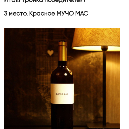
3 место. Красное МУЧО МАС