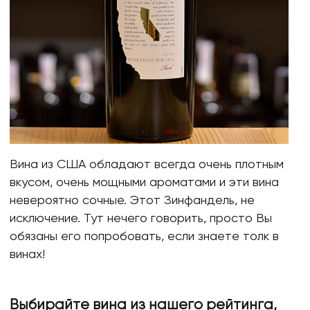
Вина из США обладают всегда очень плотным
вкусом, очень мощными ароматами и эти вина
невероятно сочные. Этот Зинфандель, не
исключение. Тут нечего говорить, просто Вы
обязаны его попробовать, если знаете толк в
винах!
Выбирайте вина из нашего рейтинга,