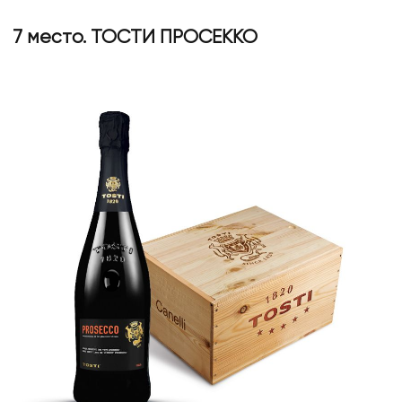
7 место. ТОСТИ ПРОСЕККО