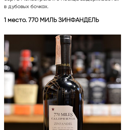
в дубовых бочках.
1 место. 770 МИЛЬ ЗИНФАНДЕЛЬ