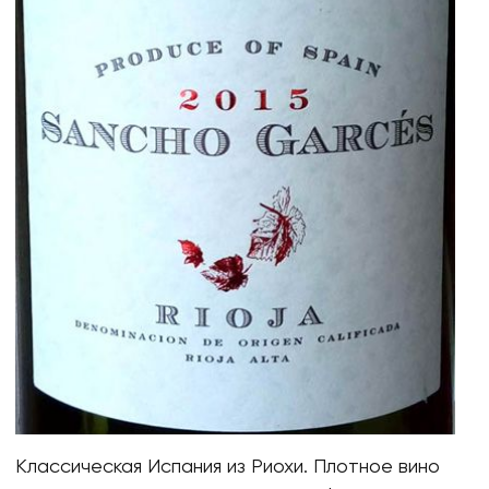
Классическая Испания из Риохи. Плотное вино