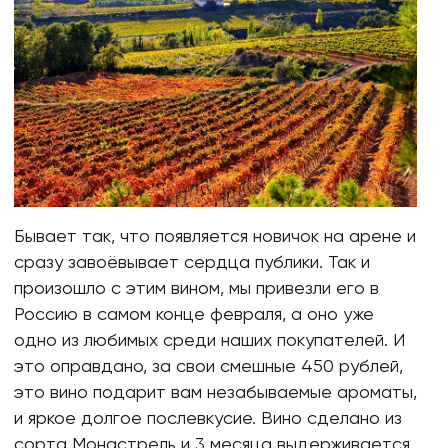
Бывает так, что появляется новичок на арене и
сразу завоёвывает сердца публики. Так и
произошло с этим вином, мы привезли его в
Россию в самом конце февраля, а оно уже
одно из любимых среди наших покупателей. И
это оправдано, за свои смешные 450 рублей,
это вино подарит вам незабываемые ароматы,
и яркое долгое послевкусие. Вино сделано из
сорта Монастрель и 3 месяца выдерживается