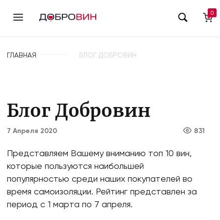
0
ГЛАВНАЯ
БЛОГ ДОБРОВИН
Блог Добровин
7 Апреля 2020
831
Представляем Вашему вниманию топ 10 вин,
которые пользуются наибольшей
популярностью среди наших покупателей во
время самоизоляции. Рейтинг представлен за
период с 1 марта по 7 апреля.