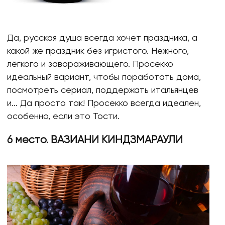
Да, русская душа всегда хочет праздника, а
какой же праздник без игристого. Нежного,
лёгкого и завораживающего. Просекко
идеальный вариант, чтобы поработать дома,
посмотреть сериал, поддержать итальянцев
и... Да просто так! Просекко всегда идеален,
особенно, если это Тости.
6 место. ВАЗИАНИ КИНДЗМАРАУЛИ