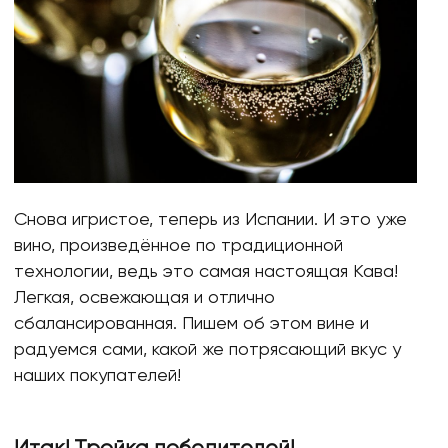
Снова игристое, теперь из Испании. И это уже
вино, произведённое по традиционной
технологии, ведь это самая настоящая Кава!
Легкая, освежающая и отлично
сбалансированная. Пишем об этом вине и
радуемся сами, какой же потрясающий вкус у
наших покупателей!
Итак! Тройка победителей!