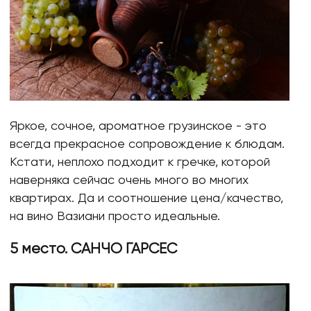
Яркое, сочное, ароматное грузинское - это
всегда прекрасное сопровождение к блюдам.
Кстати, неплохо подходит к гречке, которой
наверняка сейчас очень много во многих
квартирах. Да и соотношение цена/качество,
на вино Вазиани просто идеальные.
5 место. САНЧО ГАРСЕС