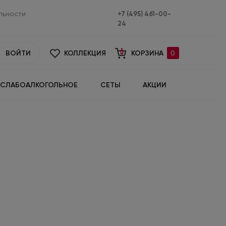
льности
+7 (495) 461-00-
24
ВОЙТИ
КОЛЛЕКЦИЯ
КОРЗИНА
0
СЛАБОАЛКОГОЛЬНОЕ
СЕТЫ
АКЦИИ