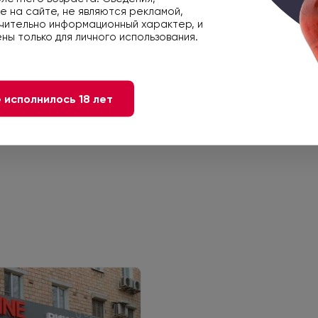
 на сайте, не являются рекламой,
чительно информационный характер, и
ны только для личного использования.
 исполнилось 18 лет