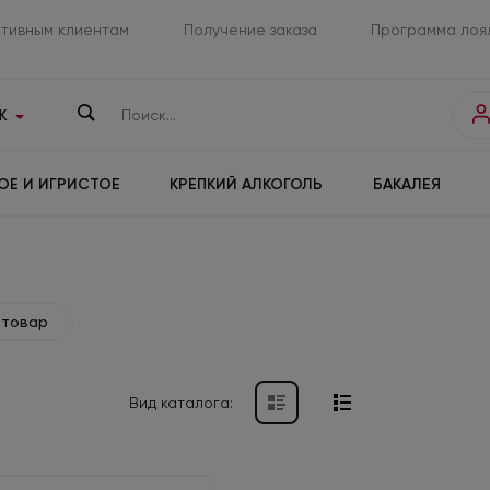
тивным клиентам
Получение заказа
Программа лоя
К
ОЕ И ИГРИСТОЕ
КРЕПКИЙ АЛКОГОЛЬ
БАКАЛЕЯ
 товар
Вид каталога: