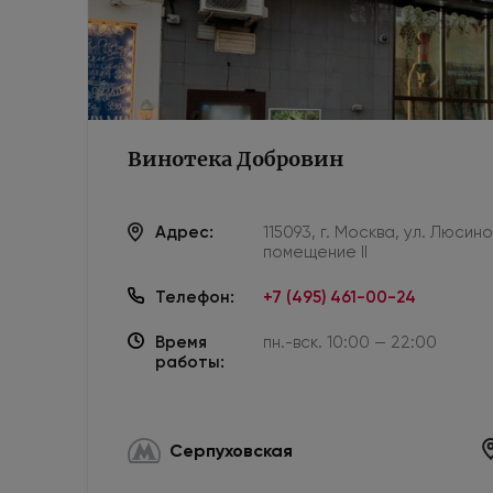
Винотека Добровин
Адрес:
115093, г. Москва, ул. Люсин
помещение II
Телефон:
+7 (495) 461-00-24
Время
пн.-вск. 10:00 — 22:00
работы:
Серпуховская