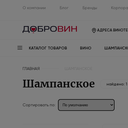
О компании
Блог
Бренды
Корпора
АДРЕСА ВИНОТЕ
КАТАЛОГ ТОВАРОВ
ВИНО
ШАМПАНСК
ГЛАВНАЯ
ШАМПАНСКОЕ
Шампанское
найдено: 1
Сортировать по: