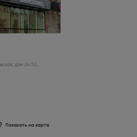
овская, дом 36/50,
Показать на карте