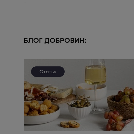
БЛОГ ДОБРОВИН:
Статья