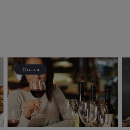
Статья