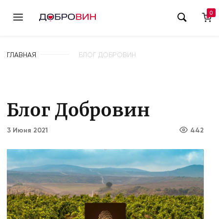
0
ГЛАВНАЯ
БЛОГ ДОБРОВИН
Блог Добровин
3 Июня 2021
442