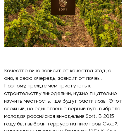
Качество вина зависит от качества ягод, а
оно, в свою очередь, зависит от почвы.
Поэтому, прежде чем приступать к
строительству винодельни, нужно тщательно
изучить местность, где будут расти лозы. Этот
сложный, но единственно верный путь выбрала
молодая российская винодельня Sort. В 2015
году был выбран терруар на пике горы Сухой,