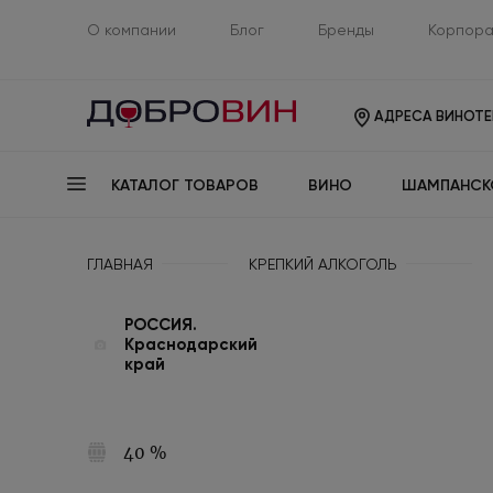
О компании
Блог
Бренды
Корпора
АДРЕСА ВИНОТЕ
КАТАЛОГ ТОВАРОВ
ВИНО
ШАМПАНСК
ГЛАВНАЯ
КРЕПКИЙ АЛКОГОЛЬ
РОССИЯ.
Краснодарский
край
40 %