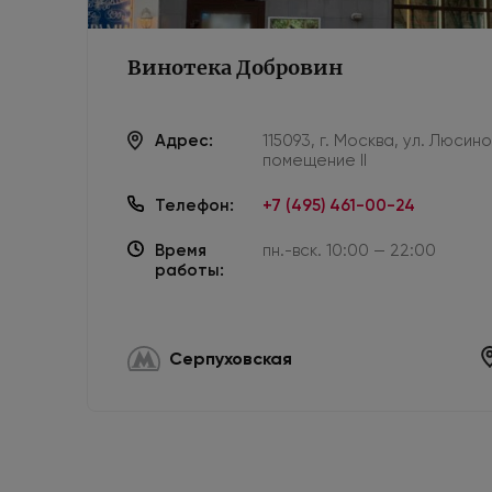
Винотека Добровин
Адрес:
115093, г. Москва, ул. Люсин
помещение II
Телефон:
+7 (495) 461-00-24
Время
пн.-вск. 10:00 — 22:00
работы:
Серпуховская