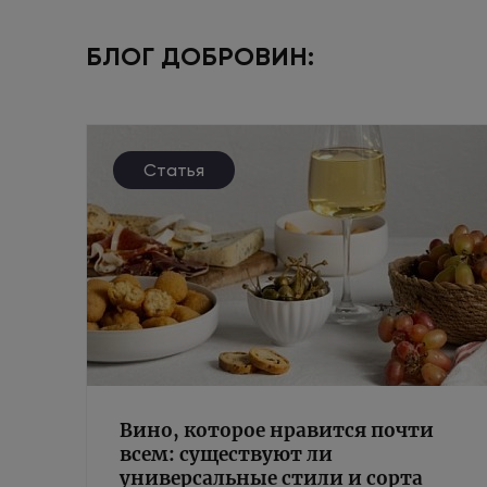
БЛОГ ДОБРОВИН:
Статья
Вино, которое нравится почти
всем: существуют ли
универсальные стили и сорта