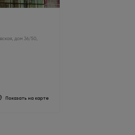
овская, дом 36/50,
Показать на карте