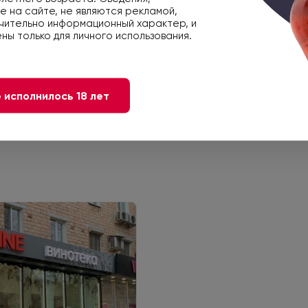
 на сайте, не являются рекламой,
чительно информационный характер, и
ны только для личного использования.
 исполнилось 18 лет