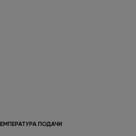
ЕМПЕРАТУРА ПОДАЧИ