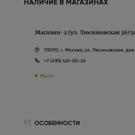
НАЛИЧИЕ В МАГАЗИНАХ
Магазин-2 (ул. Люсиновская 36/5
115093, г. Москва, ул. Люсиновская, до
+7 (495) 461-00-24
Много
ОСОБЕННОСТИ