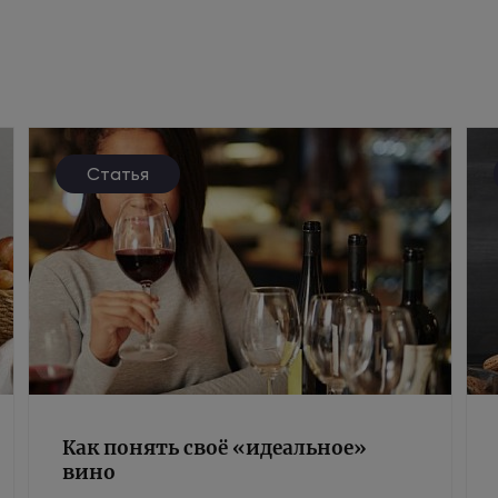
Статья
Как понять своё «идеальное»
вино