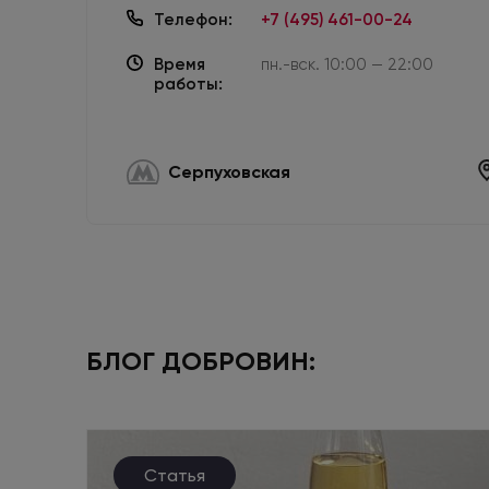
Телефон:
+7 (495) 461-00-24
Время
пн.-вск. 10:00 — 22:00
работы:
Серпуховская
БЛОГ ДОБРОВИН:
Статья