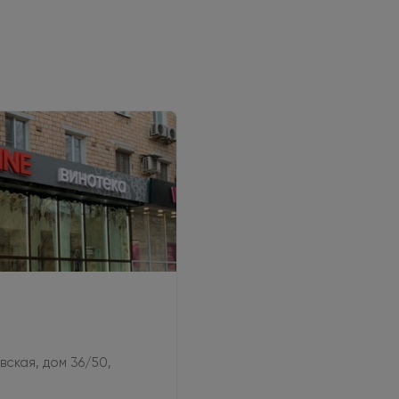
овская, дом 36/50,