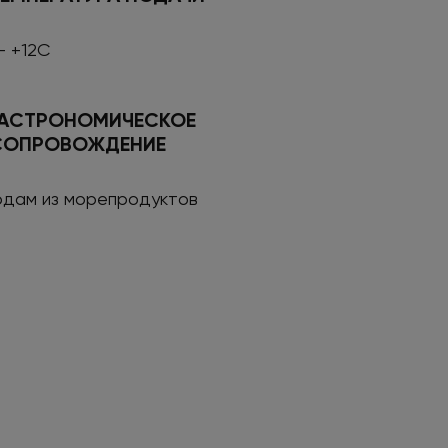
- +12С
ГАСТРОНОМИЧЕСКОЕ
СОПРОВОЖДЕНИЕ
юдам из морепродуктов