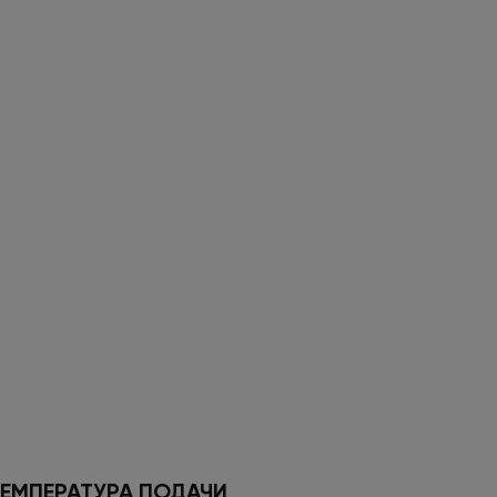
ЕМПЕРАТУРА ПОДАЧИ