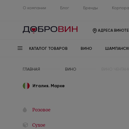
О компании
Блог
Бренды
Корпора
АДРЕСА ВИНОТЕ
КАТАЛОГ ТОВАРОВ
ВИНО
ШАМПАНСК
ГЛАВНАЯ
ВИНО
ВИНО ЧЕНТАН
Италия. Марке
Розовое
Сухое