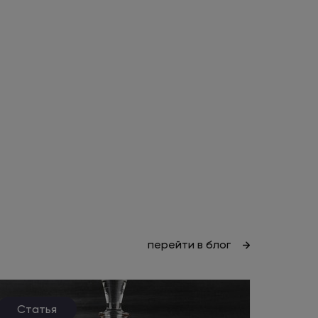
перейти в блог
Статья