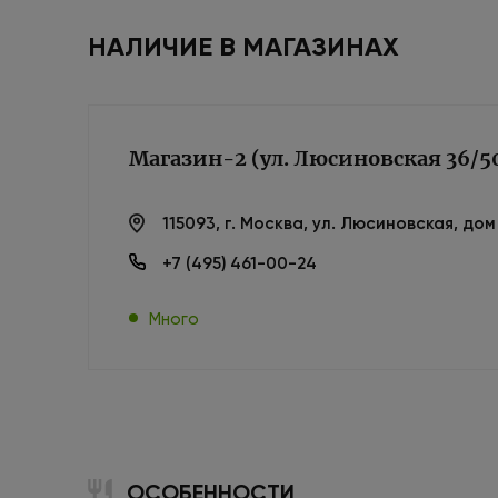
НАЛИЧИЕ В МАГАЗИНАХ
Магазин-2 (ул. Люсиновская 36/5
115093, г. Москва, ул. Люсиновская, до
+7 (495) 461-00-24
Много
ОСОБЕННОСТИ