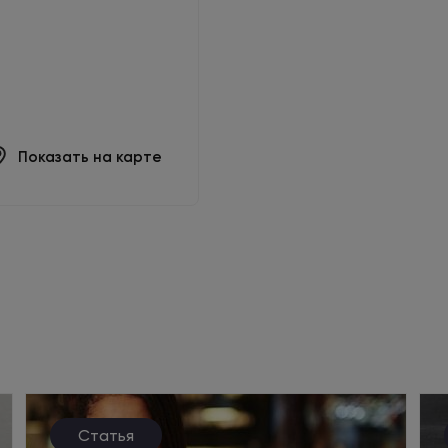
Показать на карте
Статья