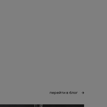
перейти в блог