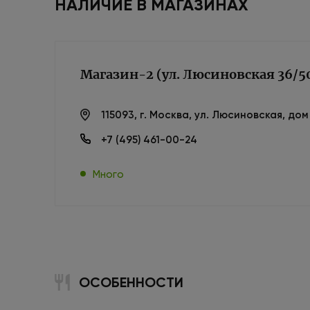
НАЛИЧИЕ В МАГАЗИНАХ
Магазин-2 (ул. Люсиновская 36/5
115093, г. Москва, ул. Люсиновская, до
+7 (495) 461-00-24
Много
ОСОБЕННОСТИ