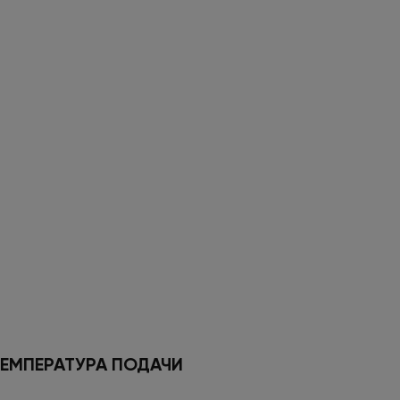
ЕМПЕРАТУРА ПОДАЧИ