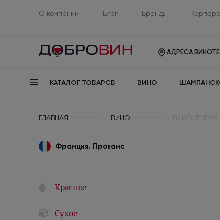
О компании
Блог
Бренды
Корпора
АДРЕСА ВИНОТЕ
КАТАЛОГ ТОВАРОВ
ВИНО
ШАМПАНСК
ГЛАВНАЯ
ВИНО
ВИНО ЛЕ РУЖ 
Франция. Прованс
Красное
Сухое