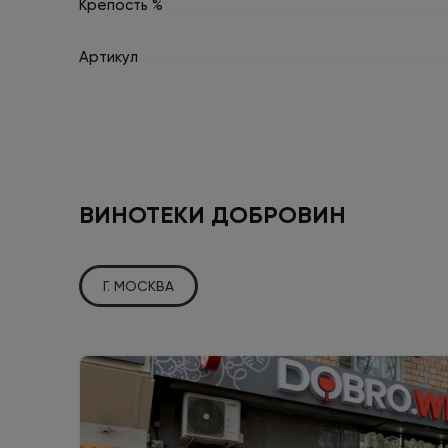
Крепость %
Артикул
ВИНОТЕКИ ДОБРОВИН
Г. МОСКВА