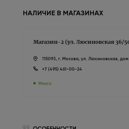
НАЛИЧИЕ В МАГАЗИНАХ
Магазин-2 (ул. Люсиновская 36/5
115093, г. Москва, ул. Люсиновская, до
+7 (495) 461-00-24
Много
ОСОБЕННОСТИ