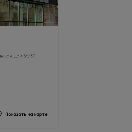
овская, дом 36/50,
Показать на карте