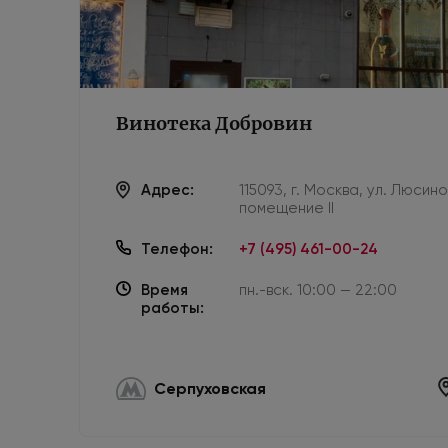
Винотека Добровин
Адрес:
115093, г. Москва, ул. Люсин
помещение II
Телефон:
+7 (495) 461-00-24
Время
пн.-вск. 10:00 — 22:00
работы:
Серпуховская