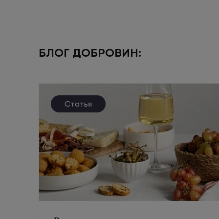
БЛОГ ДОБРОВИН:
Статья