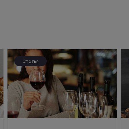
Статья