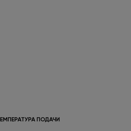
ЕМПЕРАТУРА ПОДАЧИ