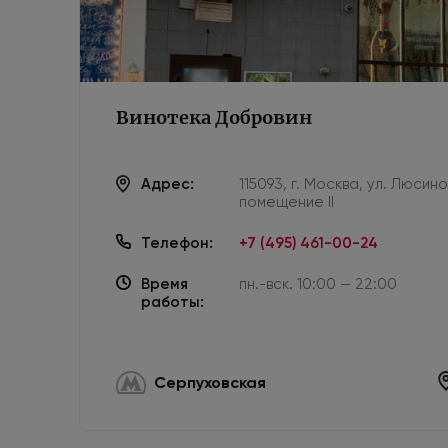
Винотека Добровин
Адрес:
115093, г. Москва, ул. Люсин
помещение II
Телефон:
+7 (495) 461-00-24
Время
пн.-вск. 10:00 — 22:00
работы:
Серпуховская