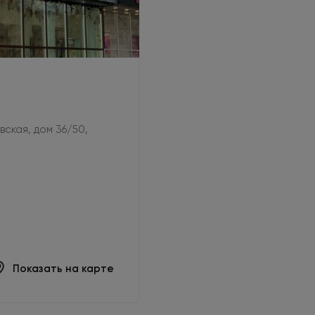
овская, дом 36/50,
Показать на карте