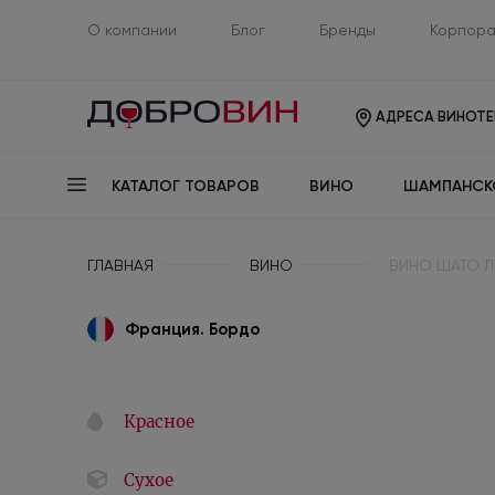
О компании
Блог
Бренды
Корпора
АДРЕСА ВИНОТЕ
КАТАЛОГ ТОВАРОВ
ВИНО
ШАМПАНСК
ГЛАВНАЯ
ВИНО
ВИНО ШАТО Л
Франция. Бордо
Красное
Сухое