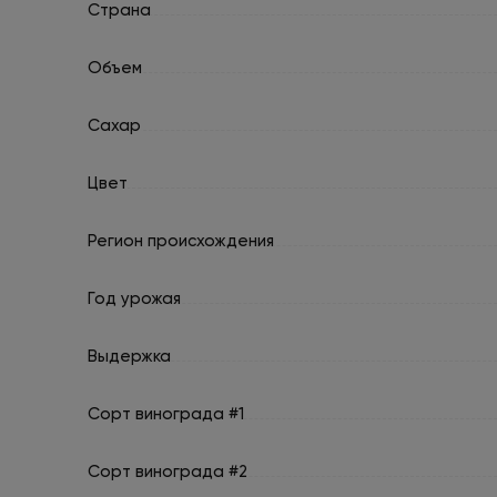
Страна
Объем
Сахар
Цвет
Регион происхождения
Год урожая
Выдержка
Сорт винограда #1
Сорт винограда #2