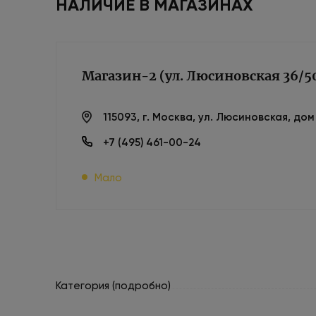
НАЛИЧИЕ В МАГАЗИНАХ
Магазин-2 (ул. Люсиновская 36/5
115093, г. Москва, ул. Люсиновская, до
+7 (495) 461-00-24
Мало
Категория (подробно)