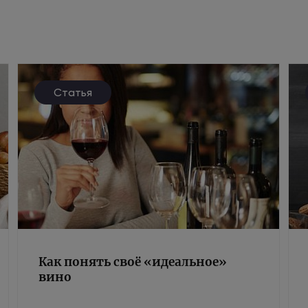
Статья
Как понять своё «идеальное»
вино