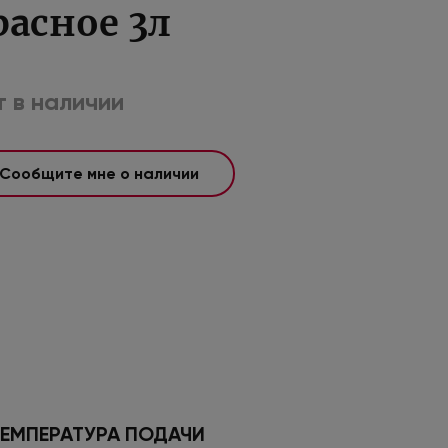
расное 3л
 в наличии
Сообщите мне о наличии
ЕМПЕРАТУРА ПОДАЧИ