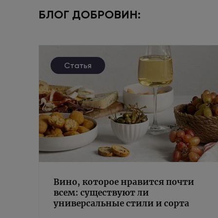
БЛОГ ДОБРОВИН:
Статья
Вино, которое нравится почти
всем: существуют ли
универсальные стили и сорта