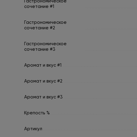
Гастрономическое
сочетание #1
Гастрономическое
сочетание #2
Гастрономическое
сочетание #3
Аромат и вкус #1
Аромат и вкус #2
Аромат и вкус #3
Крепость %
Артикул