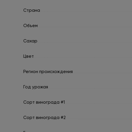
Страна
Объем
Сахар
Цвет
Регион происхождения
Год урожая
Сорт винограда #1
Сорт винограда #2