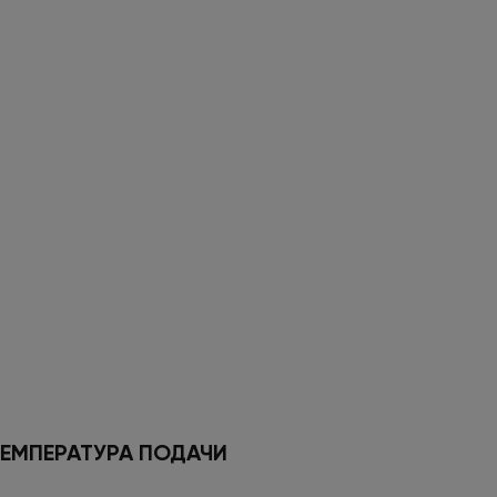
ЕМПЕРАТУРА ПОДАЧИ