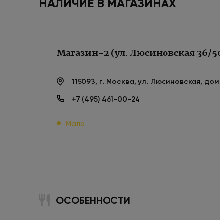
НАЛИЧИЕ В МАГАЗИНАХ
Магазин-2 (ул. Люсиновская 36/5
115093, г. Москва, ул. Люсиновская, до
+7 (495) 461-00-24
Мало
ОСОБЕННОСТИ