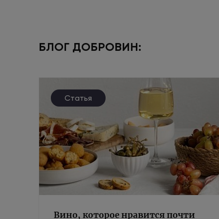
БЛОГ ДОБРОВИН:
Статья
Вино, которое нравится почти