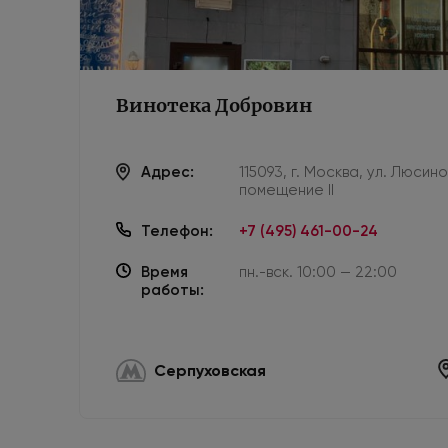
Винотека Добровин
Адрес:
115093, г. Москва, ул. Люсин
помещение II
Телефон:
+7 (495) 461-00-24
Время
пн.-вск. 10:00 — 22:00
работы:
Серпуховская