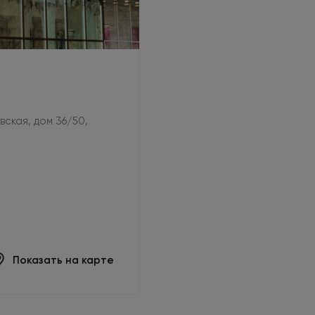
овская, дом 36/50,
Показать на карте