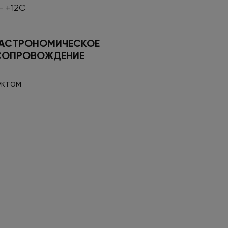
- +12С
ГАСТРОНОМИЧЕСКОЕ
СОПРОВОЖДЕНИЕ
уктам