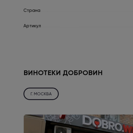
Страна
Артикул
ВИНОТЕКИ ДОБРОВИН
Г. МОСКВА