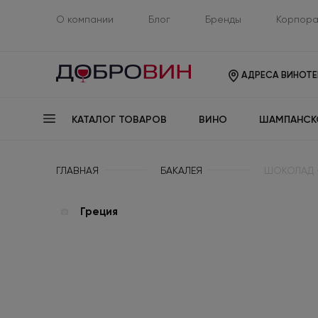
О компании
Блог
Бренды
Корпора
АДРЕСА ВИНОТЕ
КАТАЛОГ ТОВАРОВ
ВИНО
ШАМПАНСК
ГЛАВНАЯ
БАКАЛЕЯ
ШОКОЛАД «
Греция