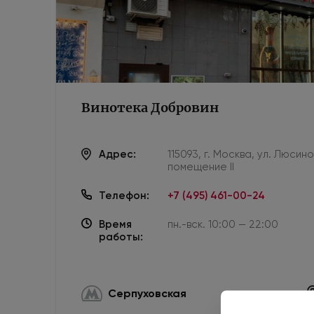
Винотека Добровин
Адрес:
115093, г. Москва, ул. Люсин
помещение II
Телефон:
+7 (495) 461-00-24
Время
пн.-вск. 10:00 — 22:00
работы:
Серпуховская