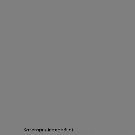
Категория (подробно)