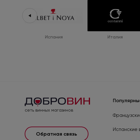
Испания
Италия
Популярны
сеть винных магазинов
Французски
Испанские 
Обратная связь