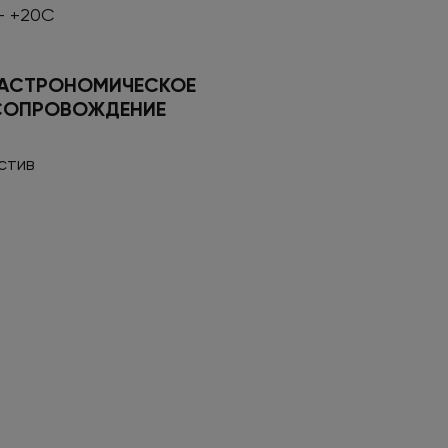
- +20С
ГАСТРОНОМИЧЕСКОЕ
СОПРОВОЖДЕНИЕ
стив