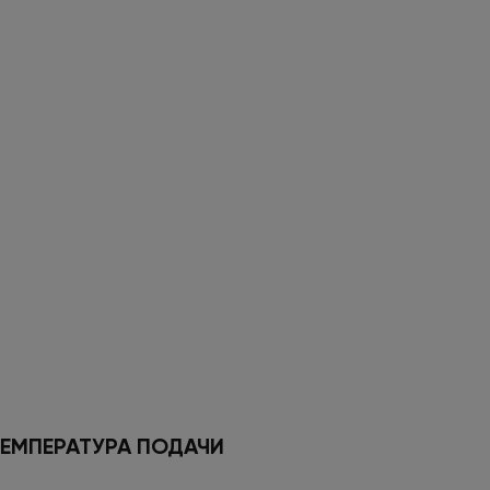
ЕМПЕРАТУРА ПОДАЧИ