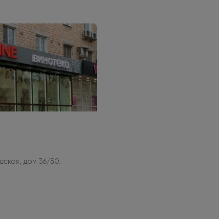
овская, дом 36/50,