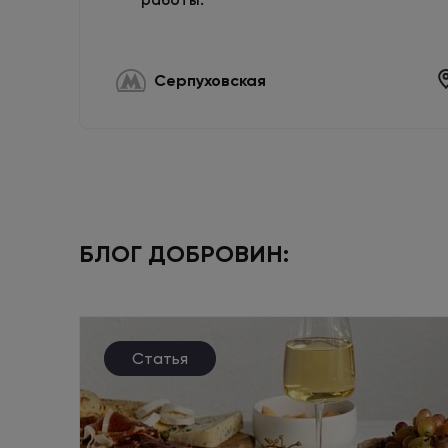
работы:
Серпуховская
БЛОГ ДОБРОВИН:
Статья