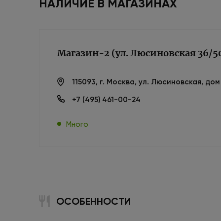
НАЛИЧИЕ В МАГАЗИНАХ
Магазин-2 (ул. Люсиновская 36/5
115093, г. Москва, ул. Люсиновская, до
+7 (495) 461-00-24
Много
ОСОБЕННОСТИ