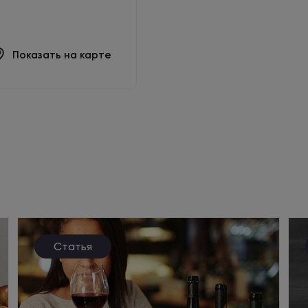
Показать на карте
Статья