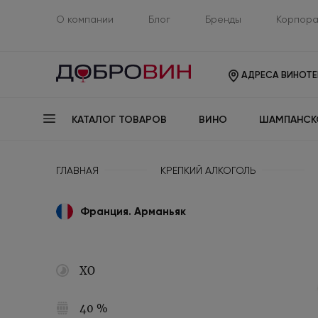
О компании
Блог
Бренды
Корпора
АДРЕСА ВИНОТЕ
КАТАЛОГ ТОВАРОВ
ВИНО
ШАМПАНСК
ГЛАВНАЯ
КРЕПКИЙ АЛКОГОЛЬ
Франция. Арманьяк
XO
40 %