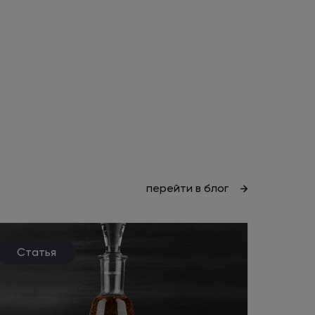
перейти в блог
Статья