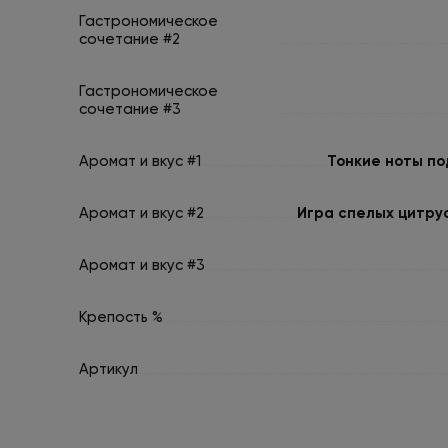
Гастрономическое
сочетание #2
Гастрономическое
сочетание #3
Аромат и вкус #1
Тонкие ноты по
Аромат и вкус #2
Игра спелых цитру
Аромат и вкус #3
Крепость %
Артикул