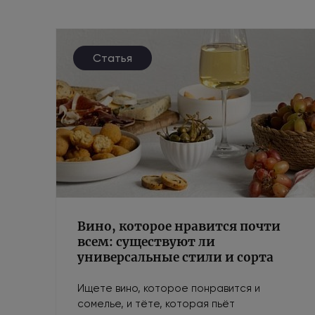
Статья
Вино, которое нравится почти
всем: существуют ли
универсальные стили и сорта
Ищете вино, которое понравится и
сомелье, и тёте, которая пьёт