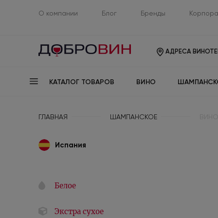
О компании
Блог
Бренды
Корпора
АДРЕСА ВИНОТЕ
КАТАЛОГ ТОВАРОВ
ВИНО
ШАМПАНСК
ГЛАВНАЯ
ШАМПАНСКОЕ
ВИНО
Испания
Белое
Экстра сухое