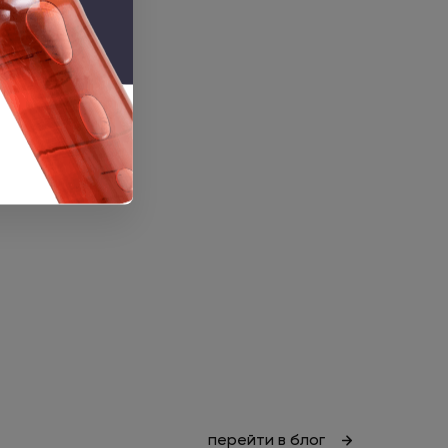
перейти в блог