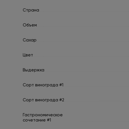
Страна
Объем
Сахар
Цвет
Выдержка
Сорт винограда #1
Сорт винограда #2
Гастрономическое
сочетание #1