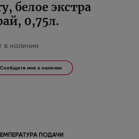
ry, белое экстра
рай, 0,75л.
 в наличии
Сообщите мне о наличии
ЕМПЕРАТУРА ПОДАЧИ