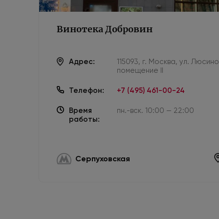
Винотека Добровин
Адрес:
115093, г. Москва, ул. Люсин
помещение II
Телефон:
+7 (495) 461-00-24
Время
пн.-вск. 10:00 — 22:00
работы:
Серпуховская