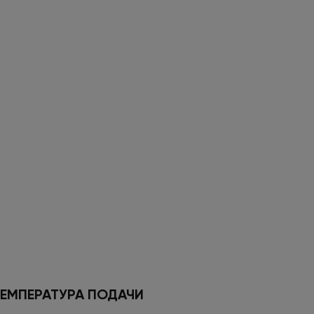
ЕМПЕРАТУРА ПОДАЧИ