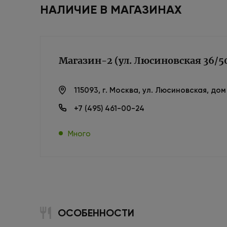
НАЛИЧИЕ В МАГАЗИНАХ
Магазин-2 (ул. Люсиновская 36/5
115093, г. Москва, ул. Люсиновская, до
+7 (495) 461-00-24
Много
ОСОБЕННОСТИ