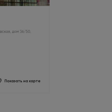
овская, дом 36/50,
Показать на карте