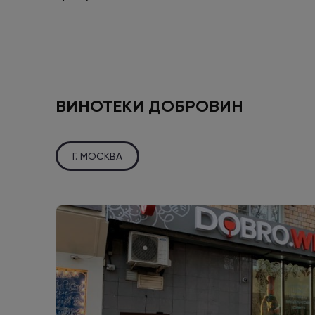
ВИНОТЕКИ ДОБРОВИН
Г. МОСКВА