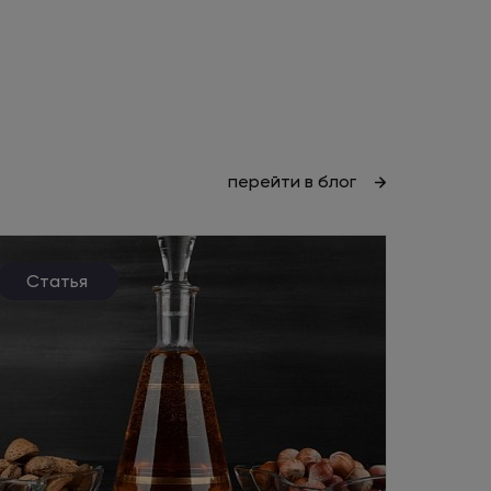
перейти в блог
Статья