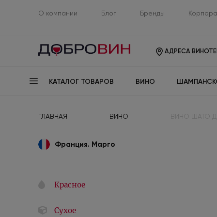
О компании
Блог
Бренды
Корпора
АДРЕСА ВИНОТЕ
КАТАЛОГ ТОВАРОВ
ВИНО
ШАМПАНСК
ГЛАВНАЯ
ВИНО
ВИНО ШАТО Д
Франция. Марго
Красное
Сухое