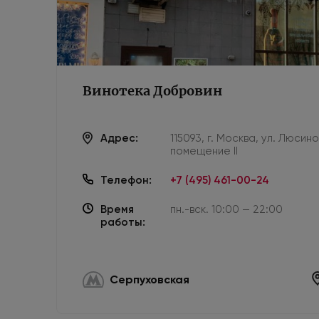
Винотека Добровин
Адрес:
115093, г. Москва, ул. Люсин
помещение II
Телефон:
+7 (495) 461-00-24
Время
пн.-вск. 10:00 — 22:00
работы:
Серпуховская