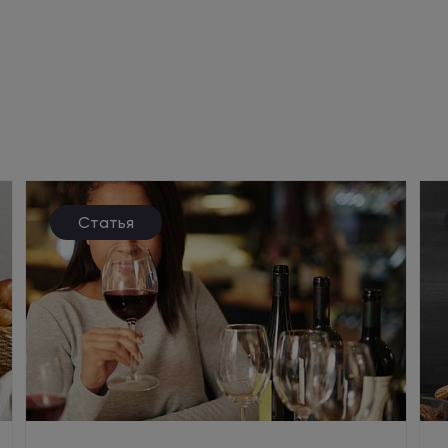
Статья