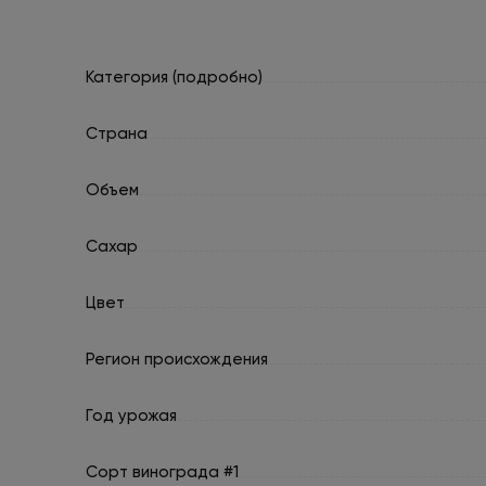
Категория (подробно)
Страна
Объем
Сахар
Цвет
Регион происхождения
Год урожая
Сорт винограда #1