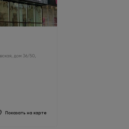
овская, дом 36/50,
Показать на карте