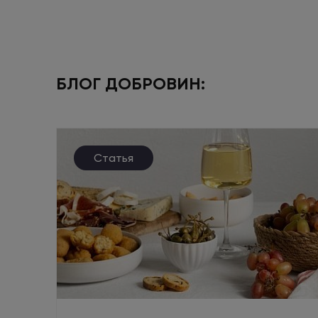
БЛОГ ДОБРОВИН:
Статья