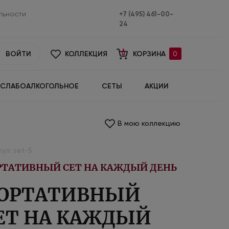
льности
+7 (495) 461-00-
24
ВОЙТИ
КОЛЛЕКЦИЯ
КОРЗИНА
0
СЛАБОАЛКОГОЛЬНОЕ
СЕТЫ
АКЦИИ
В мою коллекцию
ул: set-5
РТАТИВНЫЙ СЕТ НА КАЖДЫЙ ДЕНЬ
ОРТАТИВНЫЙ
ЕТ НА КАЖДЫЙ