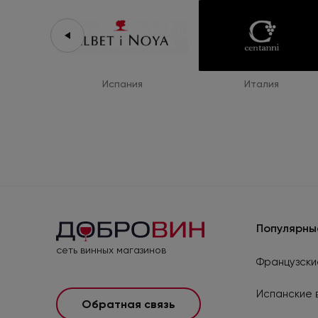
Испания
Италия
Популярны
сеть винных магазинов
Французски
Испанские 
Обратная связь