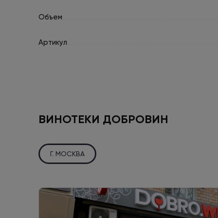
Объем
Артикул
ВИНОТЕКИ ДОБРОВИН
Г. МОСКВА