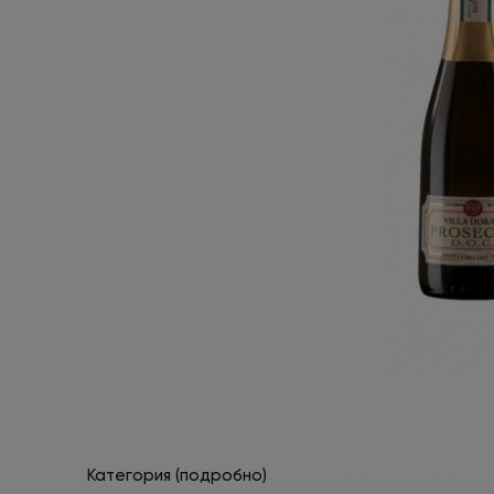
Категория (подробно)