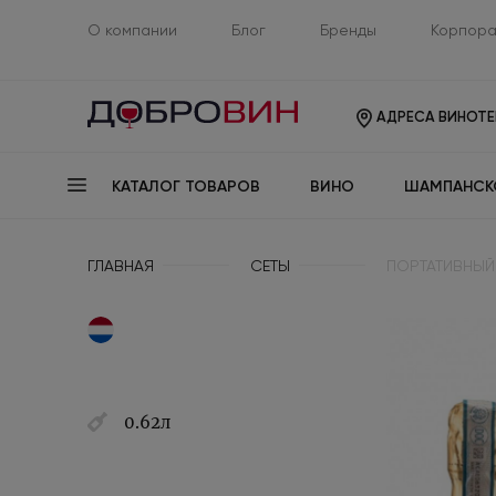
О компании
Блог
Бренды
Корпора
АДРЕСА ВИНОТЕ
КАТАЛОГ ТОВАРОВ
ВИНО
ШАМПАНСК
ГЛАВНАЯ
СЕТЫ
ПОРТАТИВНЫЙ 
0.62л