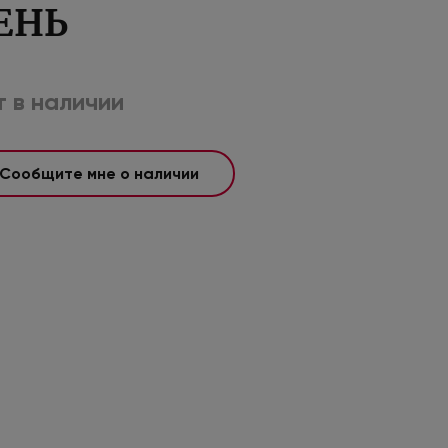
ЕНЬ
 в наличии
Сообщите мне о наличии