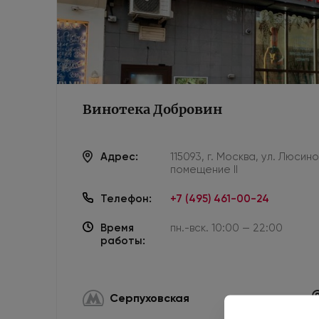
Винотека Добровин
Адрес:
115093, г. Москва, ул. Люсин
помещение II
Телефон:
+7 (495) 461-00-24
Время
пн.-вск. 10:00 — 22:00
работы:
Серпуховская