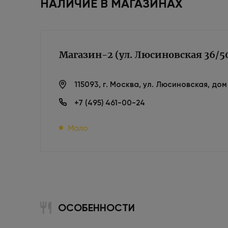
НАЛИЧИЕ В МАГАЗИНАХ
Магазин-2 (ул. Люсиновская 36/5
115093, г. Москва, ул. Люсиновская, до
+7 (495) 461-00-24
Мало
ОСОБЕННОСТИ