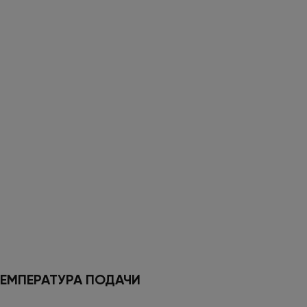
ЕМПЕРАТУРА ПОДАЧИ