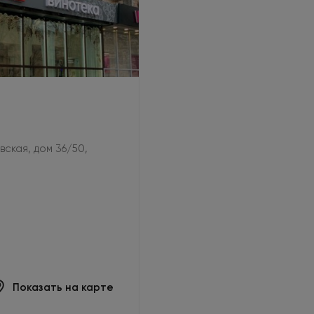
овская, дом 36/50,
Показать на карте