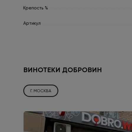
Крепость %
Артикул
ВИНОТЕКИ ДОБРОВИН
Г. МОСКВА