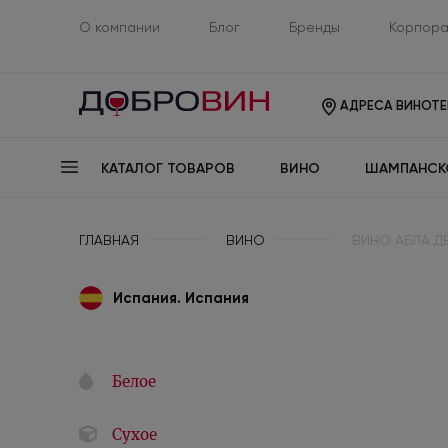
О компании
Блог
Бренды
Корпора
АДРЕСА ВИНОТЕ
КАТАЛОГ ТОВАРОВ
ВИНО
ШАМПАНСК
ГЛАВНАЯ
ВИНО
ВИНО АБЛА ДЕ 
Испания. Испания
Белое
Сухое