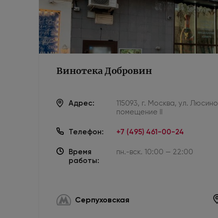
Винотека Добровин
Адрес:
115093, г. Москва, ул. Люсин
помещение II
Телефон:
+7 (495) 461-00-24
Время
пн.-вск. 10:00 — 22:00
работы:
Серпуховская