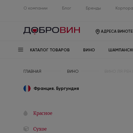
О компании
Блог
Бренды
Корпора
АДРЕСА ВИНОТЕ
КАТАЛОГ ТОВАРОВ
ВИНО
ШАМПАНСК
ГЛАВНАЯ
ВИНО
ВИНО ЛЯ РЕН
Франция. Бургундия
Красное
Сухое