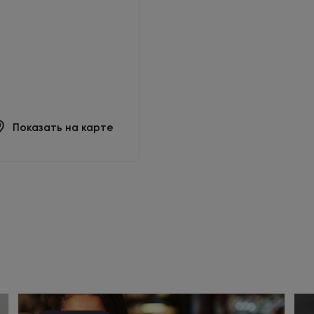
Показать на карте