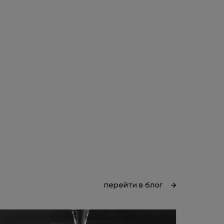
перейти в блог