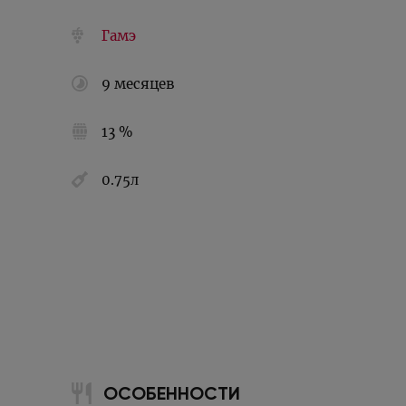
Гамэ
9 месяцев
13 %
0.75л
ОСОБЕННОСТИ