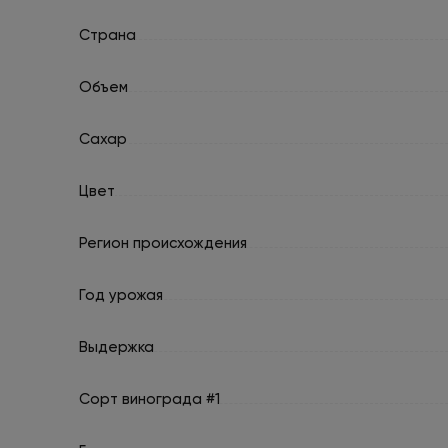
Страна
Объем
Сахар
Цвет
Регион происхождения
Год урожая
Выдержка
Сорт винограда #1