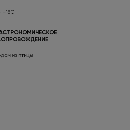
- +18С
ГАСТРОНОМИЧЕСКОЕ
СОПРОВОЖДЕНИЕ
дам из птицы