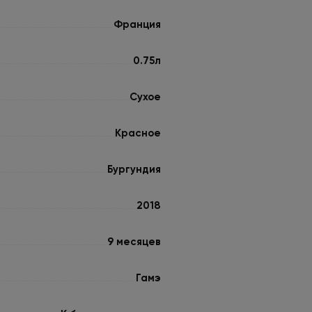
Франция
0.75л
Сухое
Красное
Бургундия
2018
9 месяцев
Гамэ