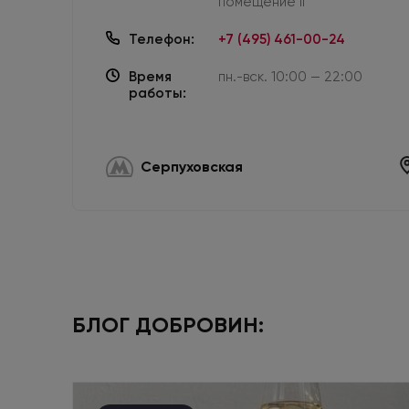
помещение II
Телефон:
+7 (495) 461-00-24
Время
пн.-вск. 10:00 — 22:00
работы:
Серпуховская
БЛОГ ДОБРОВИН: