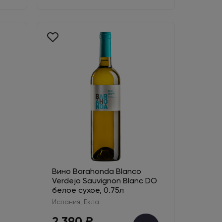
Вино Barahonda Blanco
Verdejo Sauvignon Blanc DO
белое сухое, 0.75л
Испания, Екла
2 390 ₽