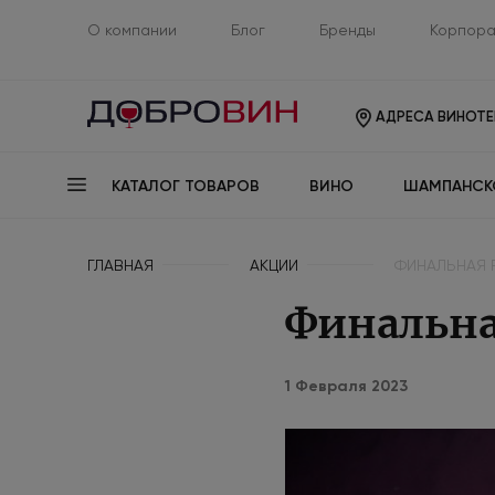
О компании
Блог
Бренды
Корпора
АДРЕСА ВИНОТЕ
КАТАЛОГ ТОВАРОВ
ВИНО
ШАМПАНСК
ГЛАВНАЯ
АКЦИИ
ФИНАЛЬНАЯ 
Финальна
1 Февраля 2023