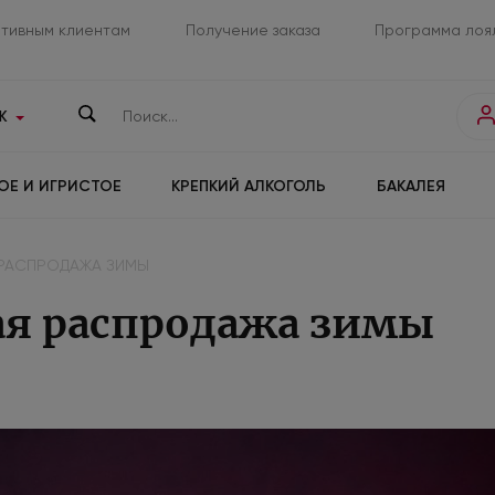
тивным клиентам
Получение заказа
Программа лоя
К
ОЕ И ИГРИСТОЕ
КРЕПКИЙ АЛКОГОЛЬ
БАКАЛЕЯ
РАСПРОДАЖА ЗИМЫ
я распродажа зимы