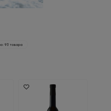
о: 93 товара