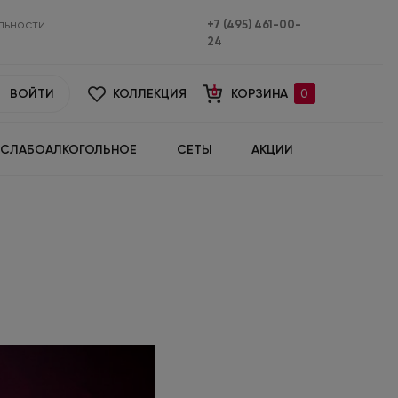
льности
+7 (495) 461-00-
24
ВОЙТИ
КОЛЛЕКЦИЯ
КОРЗИНА
0
СЛАБОАЛКОГОЛЬНОЕ
СЕТЫ
АКЦИИ